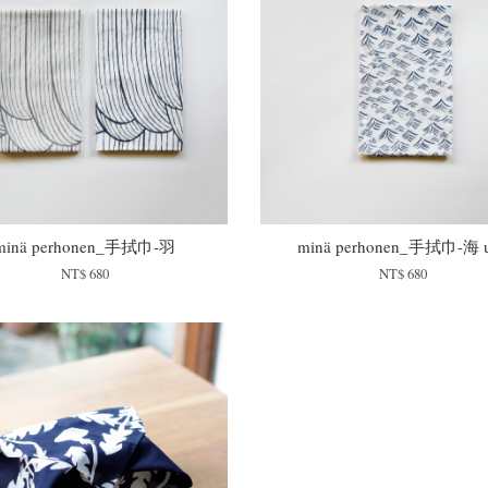
minä perhonen_手拭巾-羽
minä perhonen_手拭巾-海 
NT$ 680
NT$ 680