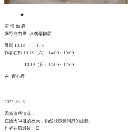
——— ◆
清 恬 如 霧
堀野自由里 玻璃器物展
展期 10.18——11.15
作者在廊 10.18（六） 14:00～19:00
10.19（日）12:00～17:00
在 實心裡
2025.10.19
因為這些清涼，
在攝氏34度的秋天，仍然能感覺到風的流動。
作者在廊最後一日