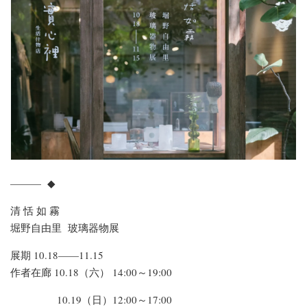
——— ◆
清 恬 如 霧
堀野自由里 玻璃器物展
展期 10.18——11.15
作者在廊 10.18（六） 14:00～19:00
10.19（日）12:00～17:00