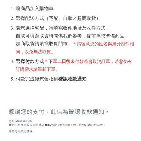
將商品加入購物車
選擇配送方式（宅配、自取／超商取貨）
若您選擇宅配，請填寫收件地址及收件方式。
自取可填寫取貨時間供我們參考，提前為您準備商品。
超商取貨請填寫取貨門市。
＊請留意您的姓名與身分證件相
同，以免無法取貨。
選擇付款方式
二日後
＊下單
未付款將會取消訂單，若您仍有
訂購需求請重新下單。
確認收款通知
付款完成後您會收到